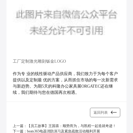
工厂定制激光雕刻钣金LOGO
作为专 业的线性驱动产品供应商，我们致力于为每个客户
提供以及定制最 优的方案，从而抓住市场的每一次新需求
与新趋势。为期5天的科隆办公家具展ORGATEC还在继
续，我们期待与您在德国再次相遇。
返回列表
上一篇：
【员工故事】王国喜：顺势而为，与凯程一起造就奇迹！
下一篇：
beats365电器消防演习及紧急疏散活动顺利开展