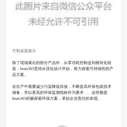
竹制桌面展示
除了现场展出的部分产品外，从零功耗控制盒到模块化组
装，beats365坚持从优化设计开始，努力探索可持续性的产
品方案。
在生产中着重减少污染降低排放，不断提高环保包装技术
储备，并以更高的环保监测指标作为要求……这些都是
beats365积极探索环保方案，承担企业责任的表现。