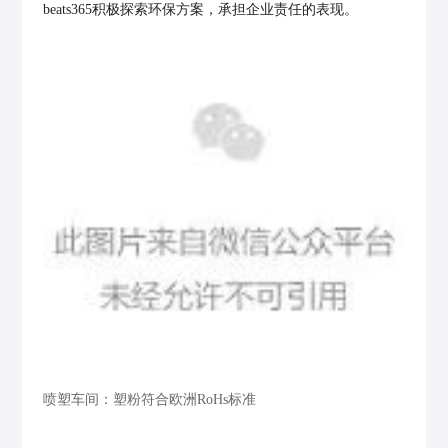
beats365积极探索环保方案，承担企业责任的表现。
喷塑车间：塑粉符合欧洲RoHs标准