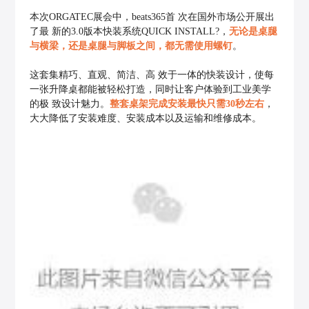
本次ORGATEC展会中，beats365首 次在国外市场公开展出
了最 新的3.0版本快装系统QUICK INSTALL?，
无论是桌腿
与横梁，还是桌腿与脚板之间，都无需使用螺钉
。
这套集精巧、直观、简洁、高 效于一体的快装设计，使每
一张升降桌都能被轻松打造，同时让客户体验到工业美学
的极 致设计魅力。
整套桌架完成安装最快只需30秒左右
，
大大降低了安装难度、安装成本以及运输和维修成本。