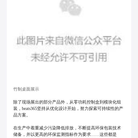
竹制桌面展示
除了现场展出的部分产品外，从零功耗控制盒到模块化组
装，beats365坚持从优化设计开始，努力探索可持续性的产
品方案。
在生产中着重减少污染降低排放，不断提高环保包装技术
储备，并以更高的环保监测指标作为要求……这些都是