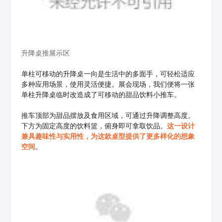
升降桌推展示区
单柱可移动的升降桌一向是生活中的多面手，可轻松适应
多种应用场景，使用灵活便捷。展会现场，我们便将一张
单柱升降桌临时改造成了可移动的甜品饮料小推车。
推车顶部为甜品摆放及食用区域，可通过升降调整高度。
下方为固定高度的饮料篮，俯身即可拿取饮品。
这一设计
兼具趣味性与实用性，为这款桌型提供了更多样化的想象
空间
。