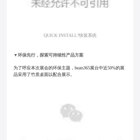
QUICK INSTALL?快装系统
▼
环保先行，探索可持续性产品方案
为了呼应本次展会的环保主题，beats365展台中近50%的展
品采用了竹质桌面以配合展示。