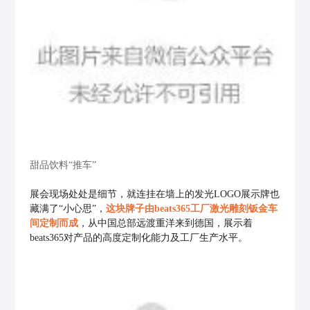
甜品饮料“推车”
展会现场处处是细节，就连挂在墙上的发光LOGO展示牌也
藏满了“小心思”，
这块牌子由beats365工厂激光雕刻钣金车
间定制而成
，从中国总部远渡重洋来到德国，展示着
beats365对产品的高度定制化能力及工厂生产水平。