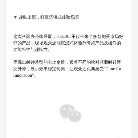
▼
趣味出彩，打造沉浸式体验场景
这次科隆办公家具展，beats365不仅带来了多款饱受市场好
评的产品，现场观众还能沉浸式体验升降桌产品及组件的
功能特性与趣味性。
呈现出时钟造型的电动桌推，顶着不同的饮料瓶顺时针逐
次升降，展示效果稳定优美，让观众近距离感受"Time for
Innovation"。