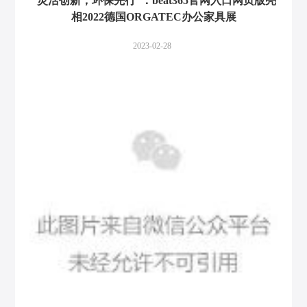
“灵活创新，环保先行”：beat365官网入口网页版亮
相2022德国ORGATEC办公家具展
2023-02-28