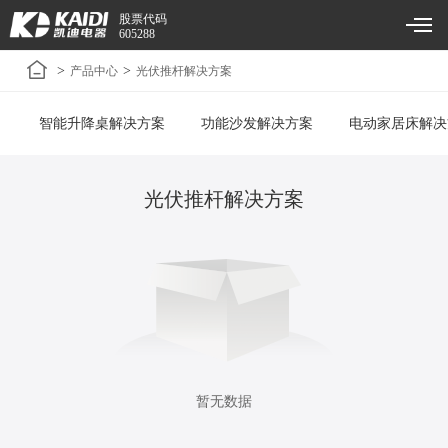
股票代码
605288
>
>
产品中心
光伏推杆解决方案
智能升降桌解决方案
功能沙发解决方案
电动家居床解决
光伏推杆解决方案
暂无数据