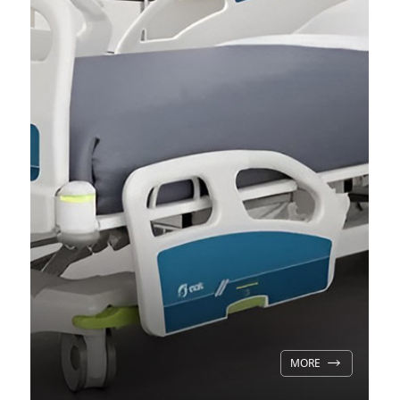
MORE
MORE
MORE
MORE