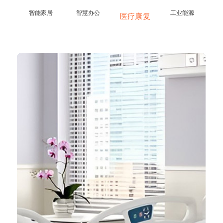
智能家居
智慧办公
工业能源
医疗康复