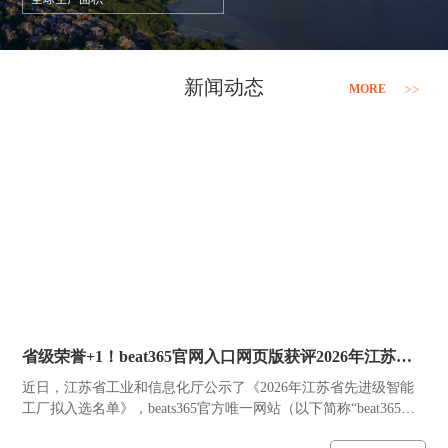
新闻动态
MORE
省级荣誉+1！beat365官网入口网页版获评2026年江苏省先进智能工厂
近日，江苏省工业和信息化厅公示了《2026年江苏省先进级智能
工厂拟入选名单》，beats365官方唯一网站（以下简称“beat365官
网入口网页版”）成功入选。这一省级重磅荣誉，标志着beat365官