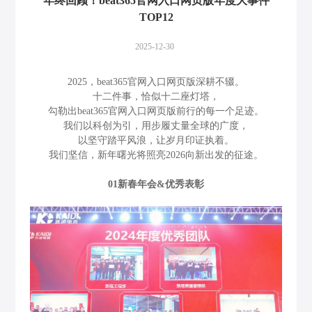
年终回顾！beat365官网入口网页版年度大事件
TOP12
2025-12-30
2025，beat365官网入口网页版深耕不辍。
十二件事，恰似十二座灯塔，
勾勒出beat365官网入口网页版前行的每一个足迹。
我们以科创为引，用步履丈量全球的广度，
以坚守踏平风浪，让岁月印证执着。
我们坚信，新年曙光将照亮2026向新出发的征途。
01新春年会&优秀表彰