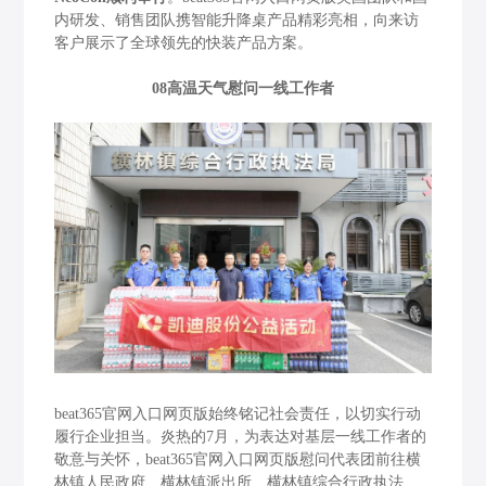
内研发、销售团队携智能升降桌产品精彩亮相，向来访
客户展示了全球领先的快装产品方案。
08高温天气慰问一线工作者
beat365官网入口网页版始终铭记社会责任，以切实行动
履行企业担当。炎热的7月，为表达对基层一线工作者的
敬意与关怀，beat365官网入口网页版慰问代表团前往横
林镇人民政府、横林镇派出所、横林镇综合行政执法