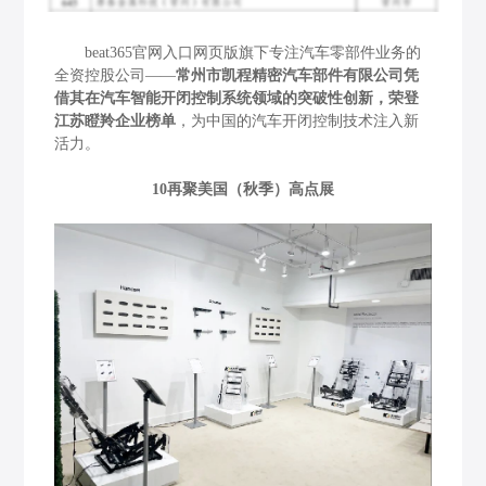
beat365官网入口网页版旗下专注汽车零部件业务的
全资控股公司——
常州市凯程精密汽车部件有限公司凭
借其在汽车智能开闭控制系统领域的突破性创新，荣登
江苏瞪羚企业榜单
，为中国的汽车开闭控制技术注入新
活力。
10再聚美国（秋季）高点展