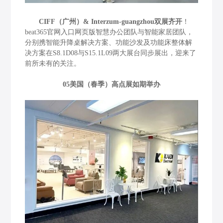
CIFF（广州）& Interzum-guangzhou双展齐开
！
beat365官网入口网页版智慧办公团队与智能家居团队，
分别携智能升降桌解决方案、功能沙发及功能床整体解
决方案在S8.1D08与S15.1L09两大展台同步展出，迎来了
前所未有的关注。
05美国（春季）高点展如期举办