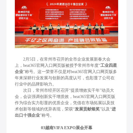
2月5日，在常州市召开的全市企业发展新春大会
上，beat365官网入口网页版被授予常州市年度“
工业四星
企业
”称号。这一荣誉不仅是对beat365官网入口网页版多
年来深耕行业发展与创新的高度认可，也彰显了公司在
行业中的品牌影响力。
次日，常州市经开区召开“提质增效实干年”动员大
会，会议强调创新实干增质效，beat365官网入口网页版
作为综合实力彰显的优质企业，凭借在市场拓展以及技
术创新等领域的优异表现，荣获“
发展贡献银奖
”以及“
进
出口十强企业
”称号。
03越南VIFA EXPO展会开幕