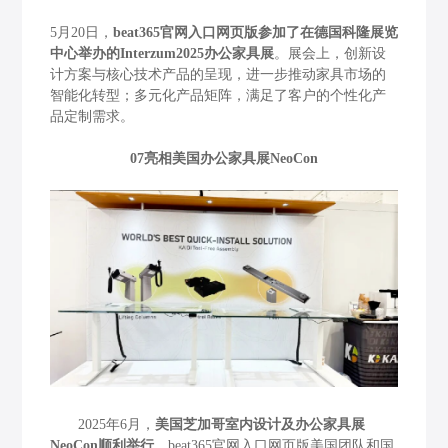
5月20日，
beat365官网入口网页版参加了在德国科隆展览
中心举办的Interzum2025办公家具展
。展会上，创新设
计方案与核心技术产品的呈现，进一步推动家具市场的
智能化转型；多元化产品矩阵，满足了客户的个性化产
品定制需求。
07亮相美国办公家具展NeoCon
2025年6月，
美国芝加哥室内设计及办公家具展
NeoCon顺利举行
。beat365官网入口网页版美国团队和国