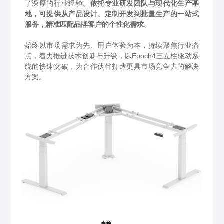
了深厚的行业经验。
依托专业研发团队与现代化生产基
地，可提供从产品设计、定制开发到批量生产的一站式
服务，精准匹配品牌客户的个性化需求。
始终以市场需求为先、用户体验为本，持续聚焦行业痛
点，着力推进技术创新与升级，以
Epoch4三立柱驱动系
统的快速突破，为合作伙伴打造更具市场竞争力的解决
方案。