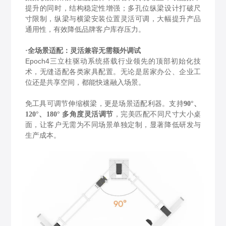
提升的同时，结构稳定性增强；多孔位纵梁设计打破尺
寸限制，纵梁与横梁安装位置灵活可调，大幅提升产品
通用性，有效降低品牌客户库存压力。
·全场景适配：灵活兼容无需额外调试
Epoch4三立柱驱动系统搭载行业领先的顶部初始化技
术，无缝适配各类家具配置。无论是居家办公、企业工
位还是共享空间，都能快速融入场景。
免工具可调节伸缩横梁，更是场景适配利器。支持
90°、
，
完美匹配不同尺寸大小桌
120°、180° 多角度灵活调节
面，让客户无需为不同场景单独定制，显著降低研发与
生产成本。