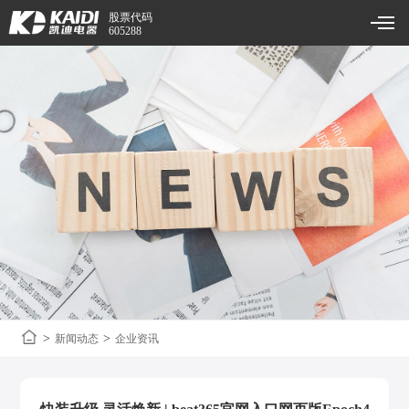
股票代码
605288
>
>
新闻动态
企业资讯