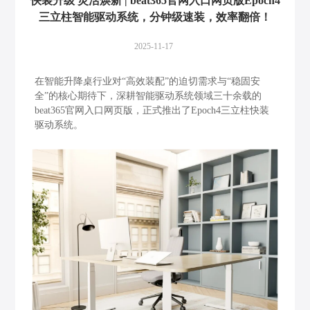
快装升级 灵活焕新 | beat365官网入口网页版Epoch4
三立柱智能驱动系统，分钟级速装，效率翻倍！
2025-11-17
在智能升降桌行业对“高效装配”的迫切需求与“稳固安
全”的核心期待下，深耕智能驱动系统领域三十余载的
beat365官网入口网页版，正式推出了Epoch4三立柱快装
驱动系统。