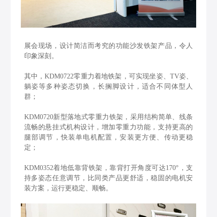
展会现场，设计简洁而考究的功能沙发铁架产品，令人
印象深刻。
其中，KDM0722零重力着地铁架，可实现坐姿、TV姿、
躺姿等多种姿态切换，长搁脚设计，适合不同体型人
群；
KDM0720新型落地式零重力铁架，采用结构简单、线条
流畅的悬挂式机构设计，增加零重力功能，支持更高的
腿部调节，快装单电机配置，安装更方便、传动更稳
定；
KDM0352着地低靠背铁架，靠背打开角度可达170°，支
持多姿态任意调节，比同类产品更舒适，稳固的电机安
装方案，运行更稳定、顺畅。