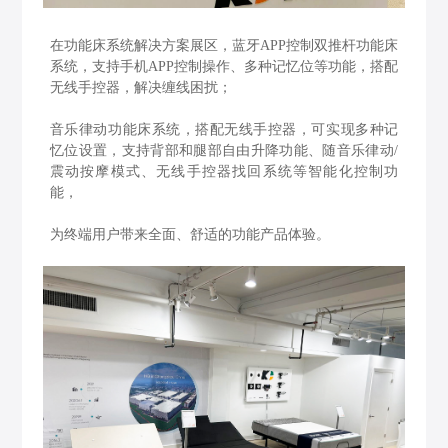
在功能床系统解决方案展区，蓝牙APP控制双推杆功能床
系统，支持手机APP控制操作、多种记忆位等功能，搭配
无线手控器，解决缠线困扰；
音乐律动功能床系统，搭配无线手控器，可实现多种记
忆位设置，支持背部和腿部自由升降功能、随音乐律动/
震动按摩模式、无线手控器找回系统等智能化控制功
能，
为终端用户带来全面、舒适的功能产品体验。