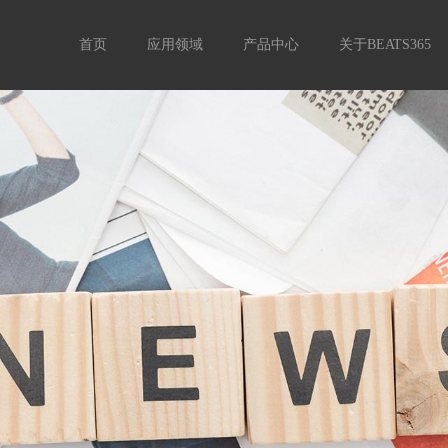
首页
应用领域
产品中心
关于BEATS365