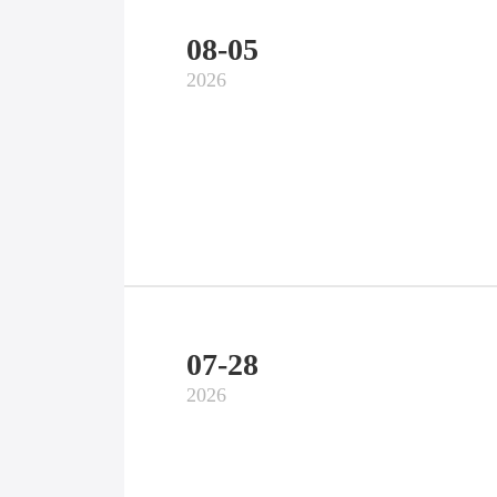
流程服务型集团企业，beat365官网入口网
年来深耕线性驱动领域，始终坚持自主研发
08-05
战略。其核心产品涵盖电动推杆、手控器、
2026
盒等系统部件，广泛应用于智慧办公、智能
居、医疗康护、汽车等多元化核心应用场景
阶段，beat365官网入口网页版已构建起一
完备的全流程数字化管控体系，柔性一体化
方案展现出强劲的市场竞争力。工厂深度落
据采集、运维管理、人工智能数据分析等数
工具，有效实现了立体智能仓储、数字孪生
之间的联动协同。依托5G与工业互联网的
合，公司完备的智能制造运行体系，完成了
统加工制造向智慧工厂的跨越式转型。 此
省先进级智能工厂，既是对beat365官网入
版多年来深耕智能制造、坚持创新升级的充
07-28
定，也进一步印证了以数字化赋能线性驱动
高质量发展的扎实成效。未来，beat365官
2026
网页版将持续依托智能工厂平台加速新品研
工艺革新，以智造升级带动产品迭代更新，
数字化创新激活线性驱动行业的新质生产力
江苏省高端装备制造产业提质增效贡献力量