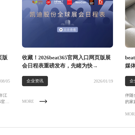
页版
收藏！2026beat365官网入口网页版展
be
会日程表重磅发布，先睹为快→
媒
打
企业资讯
企
/08/05
2026/01/19
年江
伴随
MORE
5官方
的家
版”）
家居
MOR
65官
现早
实力
元化
系统
娱乐
的全
与趣