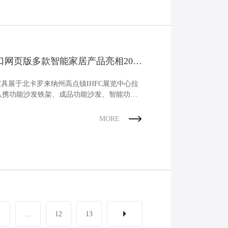
舒适与娱乐无缝融合……功能沙发从基础功
智能场景迭代的浪潮中，beat365官网入口网
突破传统局限，将线性驱动核心技术与多媒
统深度融合，让沙发重新定义家居高品质生
网入口网页版多款智能家居产品亮相2026
）家具展于北卡罗来纳州高点镇IHFC展览中心拉
发团队携功能沙发铁架、成品功能沙发、智能功能
MORE
...
12
13