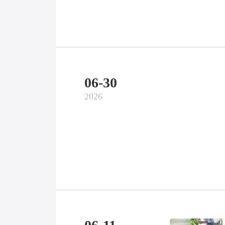
THE END -
06-30
2026