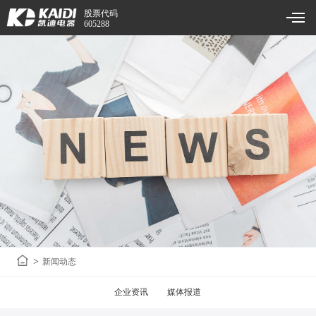
股票代码
605288
>
新闻动态
企业资讯
媒体报道