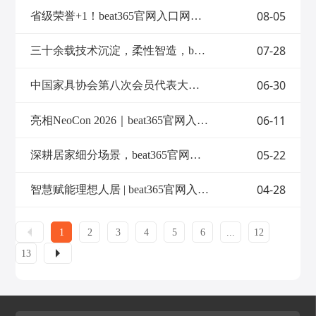
的联动协同。依托5G与工业互联网的深度融
沙发成为承载家庭休闲、娱乐、放松的核心
08-05
省级荣誉+1！beat365官网入口网页版获评2026年江苏省先进智能工厂
合，公司完备的智能制造运行体系，完成了
场景，赋予家庭空间更多创意与趣味。作为
从传统加工制造向智慧工厂的跨越式转型。
功能沙发电动推杆领域的专业制造商，
此次入选省先进级智能工厂，既是对beat365
07-28
beat365官网入口网页版自1992年创立以来，
三十余载技术沉淀，柔性智造，beat365官网入口网页版赋能全球智慧升降空间。
官网入口网页版多年来深耕智能制造、坚持
始终专注于线性驱动系统研发，在智能家居
创新升级的充分肯定，也进一步印证了以数
板块聚焦功能沙发铁架总成解决方案，以高
字化赋能线性驱动行业高质量发展的扎实成
06-30
中国家具协会第八次会员代表大会召开 | beat365官网入口网页版荣膺常务理事单位，总经理周殊程当选常务理事
可靠性、高性能的产品与服务赢得市场广泛
效。未来，beat365官网入口网页版将持续依
认可。 基于多年在功能沙发领域沉淀的核心
托智能工厂平台加速新品研发与工艺革新，
技术，公司重磅推出——全新多功能沙发系
以智造升级带动产品迭代更新，通过数字化
06-11
亮相NeoCon 2026｜beat365官网入口网页版智能驱动系统解决方案，以创新设计力奔赴国际前沿
统，通过“一屏掌控、全感沉浸”的智能科技
创新激活线性驱动行业的新质生产力，为江
集成设计，将线性驱动技术与沉浸式体验深
苏省高端装备制造产业提质增效贡献力
度融合，为用户打造覆盖视觉、听觉、触觉
05-22
深耕居家细分场景，beat365官网入口网页版智能驱动系统，赋能家居品牌差异化升级
量。- THE END -
的全维度家居影院体验，延续专业技术的同
时实现功能升级。01模块化集成，定制专属
04-28
智慧赋能理想人居 | beat365官网入口网页版多款智能家居产品亮相2026美国（春季）高点展
舒适 支持不同模块自由组合 该系统涵盖音
律、气囊、灯带、通风加热、智能控制、电
视与音响互联六大核心模块，支持按需选
配： ①音律模块：音箱、低音BASS、音频
1
2
3
4
5
6
...
12
振子、氛围灯带一体化设计，振动随音乐频
率大小振幅同步变化；②气囊模块：三种按
13
摩调节模式，适配不同放松需求；③座椅通
风加热模块：通风与加热2档调节模式；④
灯带模块：7色循环、固定颜色模式、呼吸
模式、音律模式，多种模式调节；⑤智能控
制模块：支持10寸高清显示屏触摸操控，UI