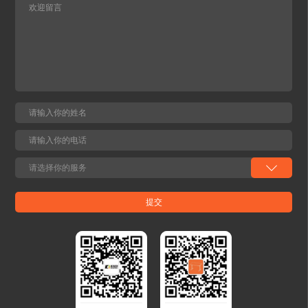
可客制化，操作直观便捷；⑥电视与音响互
联模块：通过蓝牙组网2.4G互联，连接沙发
音响可播放或组成多声道音响系统模式，打
造多人家庭影院效果。 所有模块产品兼容性
强、安装美观，可完美融入家居风格，不破
坏空间整体性，给用户带来全新舒适体验。
多重功能重塑沉浸体验 通过装置该系统，可
打造全维度沉浸式感官体验。听觉上，搭载
全频音响与低音BASS，支持多个功能沙发
蓝牙互联组成多声道系统，电视音频无线同
步传输，让人贴身感受环绕立体声的震撼；
视觉上，氛围灯带提供呼吸、循环、固定、
音律四种模式，灯光随音乐频率精准律动，
营造沉浸式氛围；触觉上，音频振子搭配多
种气囊按摩模式，可调振动强度与音乐节奏
同步呼应，带来细腻贴合的按摩体验；体感
上，加热与通风功能自由调节，久坐不易闷
汗，全方位兼顾舒适与实用。全场景智能控
制10寸高清触控屏嵌入式设计，支持灯光颜
色、音乐均衡器、按摩模式等全功能一键操
控，老人小孩皆能轻松使用。高度个性化定
制从灯光色调、振动强度到按摩程序，均可
根据个人喜好自由调节，一键切换专属舒适
状态。家居生态互联蓝牙无缝对接电视、投