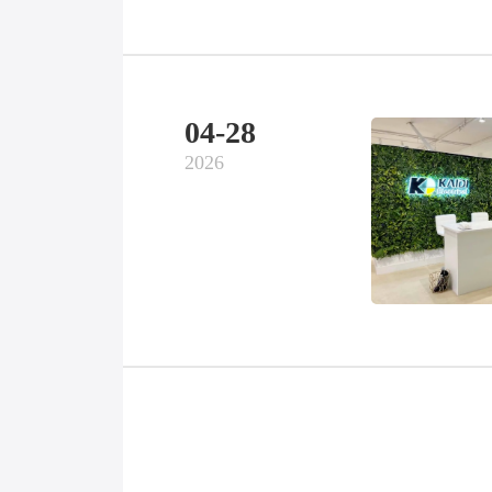
04-28
2026