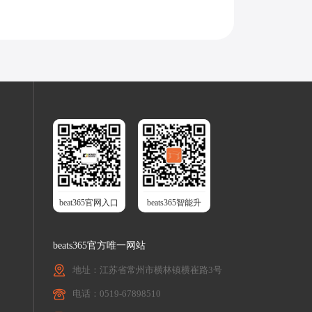
beat365官网入口
beats365智能升
网页版
降桌
beats365官方唯一网站
地址：江苏省常州市横林镇横崔路3号
电话：0519-67898510