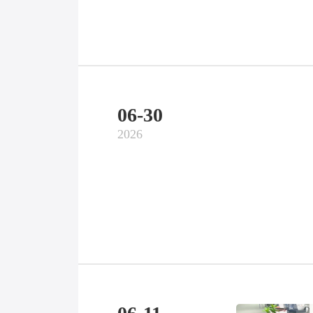
THE END -
06-30
2026