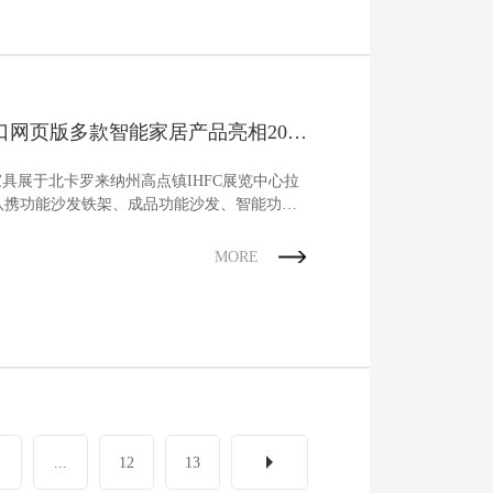
舒适与娱乐无缝融合……功能沙发从基础功
智能场景迭代的浪潮中，beat365官网入口网
突破传统局限，将线性驱动核心技术与多媒
统深度融合，让沙发重新定义家居高品质生
网入口网页版多款智能家居产品亮相2026
）家具展于北卡罗来纳州高点镇IHFC展览中心拉
发团队携功能沙发铁架、成品功能沙发、智能功能
MORE
...
12
13