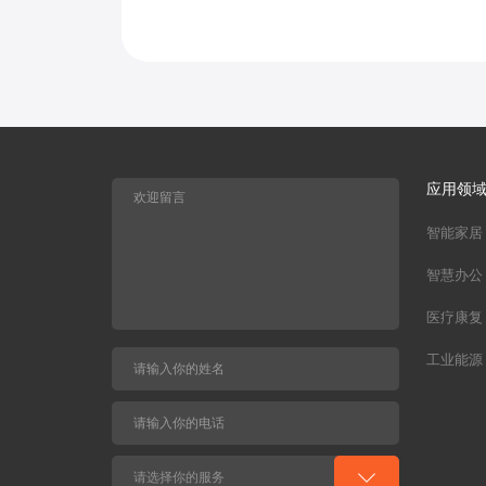
应用领
智能家居
智慧办公
医疗康复
工业能源