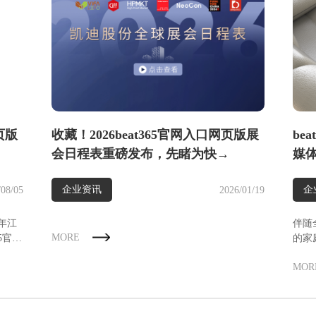
页版
收藏！2026beat365官网入口网页版展
be
会日程表重磅发布，先睹为快→
媒
打
企业资讯
企
/08/05
2026/01/19
年江
伴随
MORE
5官方
的家
版”）
家居
MOR
65官
现早
实力
元化
系统
娱乐
的全
与趣