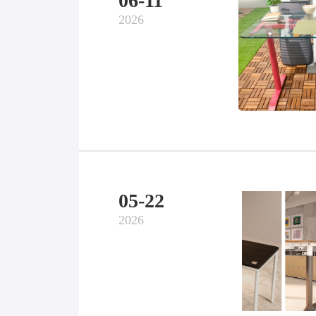
06-11
2026
05-22
2026