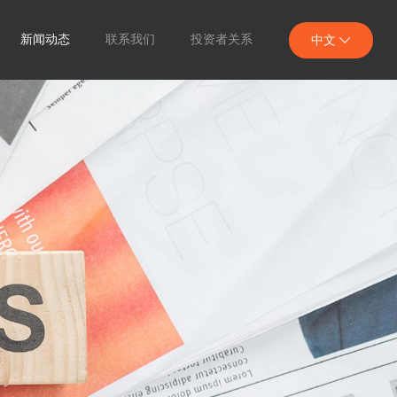
新闻动态
联系我们
投资者关系
中文