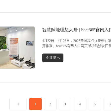
频，
能向
页版
体系
活。
智慧赋能理想人居 | beat365官
美国（春季）高点展
4月22日—4月28日，2026美国高点（春季
开帷幕。beat365官网入口网页版功能沙
床......
企业资讯
1
2
3
4
5
6