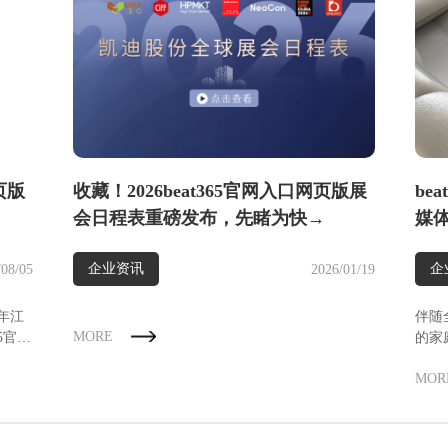
页版
收藏！2026beat365官网入口网页版展
be
会日程表重磅发布，先睹为快→
媒
打
企业资讯
企
/08/05
2026/01/19
年江
伴随
MORE
5官方
的家
版”）
家居
MOR
65官
现早
实力
元化
系统
娱乐
的全
与趣