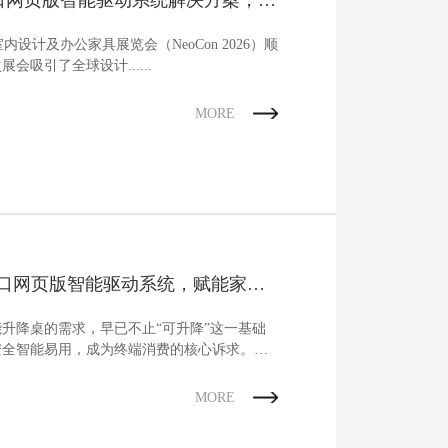
5官网入口网页版智能驱动系统解决方案，以
让沙发成为播放音频的载体，观影时震撼力
鲜明，游戏时脚步声从座椅下方传来，实现
沉浸。02深度契合家居场景的多元化诉求 两
室内设计及办公家具展览会（NeoCon 2026）顺
/三人位功能沙发方案家庭核心娱乐区首选 家
吸引了全球设计......
心娱乐区的首选方案，以多声道音响互联技
造沉浸式私人影院环绕立体声，搭配功能沙
MORE
架产品可灵活切换沙发角度。支持贴合人体
的零重力/零靠墙功能沙发模式，辅以与电视
智能联动的灯带设计延伸视觉边界，再加上
的多功能系统的触控操作，让家庭成员间的
，都能沉浸在高品质娱乐与舒适当中，成为
欢聚场景的理想之选。 该方案支持多个沙发
过蓝牙互联，实现音频同步播放，共享娱乐
。单人位功能沙发方案个人放松专属空间 打
网入口网页版智能驱动系统，赋能家居
人放松专属空间，该系统可搭载蓝牙音响系
支持电视音频互联，凭借贴身音响设计让用
升降桌的需求，早已不止“可升降”这一基础
距离捕捉丰富音频细节，追剧、听音乐时更
安全智能易用，成为终端消费的核心诉求。
浸式氛围感。 小巧不占地的特性，辅以防夹
装置，可灵活适配卧室、书房等各类空间；
MORE
快速配对功能，支持手机音乐即时播放，为
打造专属且便捷的放松场景，营造个人舒适
时光。当灯光随旋律流转，振动与心跳同