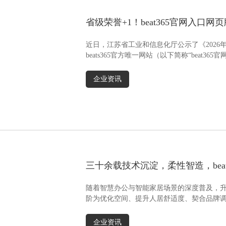
页版多
商，
发展
始终
省级荣誉+1！beat365官网入口
电器
聚焦
家
高性
近日，江苏省工业和信息化厅公示了《202
。现
年在
beats365官方唯一网站（以下简称“beat
套成熟
出—
誉，标志......
智造
感沉
企业资讯
地数
沉浸
字化
觉、
平台
的同
深度融
舒适
从传
囊、
次入选
联六
口网页
音箱
分肯
计，
三十余载技术沉淀，柔性智造，bea
行业
模块
网入口
③座
升降空间。
发与
④灯
随着智慧办公与智能家居场景的深度普及，
通过
式、
阶为优化空间、提升人居舒适度、契合品牌调性
，为
块：
官网入口网页版打......
。-
化，
企业资讯