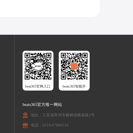
beat365官网入口
beats365智能升
网页版
降桌
beats365官方唯一网站
地址：江苏省常州市横林镇横崔路3号
电话：0519-67898510