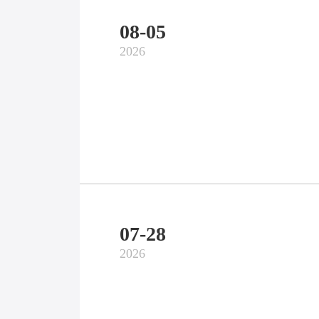
流程服务型集团企业，beat365官网入口网
年来深耕线性驱动领域，始终坚持自主研发
08-05
战略。其核心产品涵盖电动推杆、手控器、
2026
盒等系统部件，广泛应用于智慧办公、智能
居、医疗康护、汽车等多元化核心应用场景
阶段，beat365官网入口网页版已构建起一
完备的全流程数字化管控体系，柔性一体化
方案展现出强劲的市场竞争力。工厂深度落
据采集、运维管理、人工智能数据分析等数
工具，有效实现了立体智能仓储、数字孪生
之间的联动协同。依托5G与工业互联网的
合，公司完备的智能制造运行体系，完成了
统加工制造向智慧工厂的跨越式转型。 此
省先进级智能工厂，既是对beat365官网入
版多年来深耕智能制造、坚持创新升级的充
07-28
定，也进一步印证了以数字化赋能线性驱动
高质量发展的扎实成效。未来，beat365官
2026
网页版将持续依托智能工厂平台加速新品研
工艺革新，以智造升级带动产品迭代更新，
数字化创新激活线性驱动行业的新质生产力
江苏省高端装备制造产业提质增效贡献力量