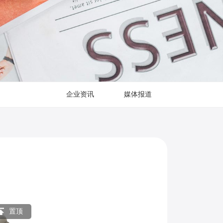
企业资讯
媒体报道
置顶