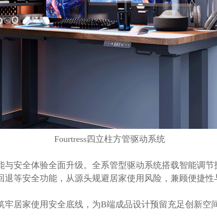
Fourtress四立柱方管驱动系统
能与安全体验全面升级。全系管型驱动系统搭载智能调节
回退等安全功能，从源头规避居家使用风险，兼顾便捷性
筑牢居家使用安全底线，为B端成品设计预留充足创新空