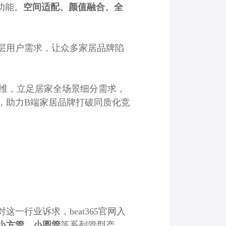
功能。
空间适配、颜值融合、全
层用户需求，让众多家居品牌陷
思维，立足居家全场景细分需求，
，助力B端家居品牌打破同质化竞
行业诉求，beat365官网入
小方管、小圆管
等系列管型产