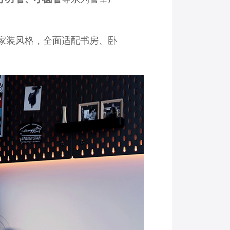
家装风格，全面适配书房、卧