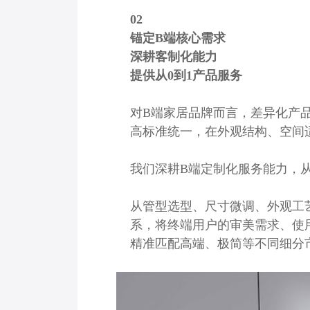
02
锚定B端核心需求
深耕客制化能力
提供从0到1产品服务
对B端家居品牌而言，差异化产品
高标准统一，在外观结构、空间
我们深耕B端定制化服务能力，
从管型选型、尺寸微调、外观工艺
系，将终端用户的审美需求、使
精准匹配高端、极简等不同细分