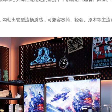
，勾勒出管型流畅质感，可兼容极简、轻奢、原木等主流