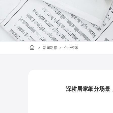
>
新闻动态
>
企业资讯
深耕居家细分场景，