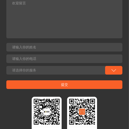
可客制化，操作直观便捷；⑥电视与音响互
联模块：通过蓝牙组网2.4G互联，连接沙发
音响可播放或组成多声道音响系统模式，打
造多人家庭影院效果。 所有模块产品兼容性
强、安装美观，可完美融入家居风格，不破
坏空间整体性，给用户带来全新舒适体验。
多重功能重塑沉浸体验 通过装置该系统，可
打造全维度沉浸式感官体验。听觉上，搭载
全频音响与低音BASS，支持多个功能沙发
蓝牙互联组成多声道系统，电视音频无线同
步传输，让人贴身感受环绕立体声的震撼；
视觉上，氛围灯带提供呼吸、循环、固定、
音律四种模式，灯光随音乐频率精准律动，
营造沉浸式氛围；触觉上，音频振子搭配多
种气囊按摩模式，可调振动强度与音乐节奏
同步呼应，带来细腻贴合的按摩体验；体感
上，加热与通风功能自由调节，久坐不易闷
汗，全方位兼顾舒适与实用。全场景智能控
制10寸高清触控屏嵌入式设计，支持灯光颜
色、音乐均衡器、按摩模式等全功能一键操
控，老人小孩皆能轻松使用。高度个性化定
制从灯光色调、振动强度到按摩程序，均可
根据个人喜好自由调节，一键切换专属舒适
状态。家居生态互联蓝牙无缝对接电视、投