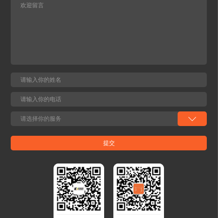
可客制化，操作直观便捷；⑥电视与音响互
联模块：通过蓝牙组网2.4G互联，连接沙发
音响可播放或组成多声道音响系统模式，打
造多人家庭影院效果。 所有模块产品兼容性
强、安装美观，可完美融入家居风格，不破
坏空间整体性，给用户带来全新舒适体验。
多重功能重塑沉浸体验 通过装置该系统，可
打造全维度沉浸式感官体验。听觉上，搭载
全频音响与低音BASS，支持多个功能沙发
蓝牙互联组成多声道系统，电视音频无线同
步传输，让人贴身感受环绕立体声的震撼；
视觉上，氛围灯带提供呼吸、循环、固定、
音律四种模式，灯光随音乐频率精准律动，
营造沉浸式氛围；触觉上，音频振子搭配多
种气囊按摩模式，可调振动强度与音乐节奏
同步呼应，带来细腻贴合的按摩体验；体感
上，加热与通风功能自由调节，久坐不易闷
汗，全方位兼顾舒适与实用。全场景智能控
制10寸高清触控屏嵌入式设计，支持灯光颜
色、音乐均衡器、按摩模式等全功能一键操
控，老人小孩皆能轻松使用。高度个性化定
制从灯光色调、振动强度到按摩程序，均可
根据个人喜好自由调节，一键切换专属舒适
状态。家居生态互联蓝牙无缝对接电视、投