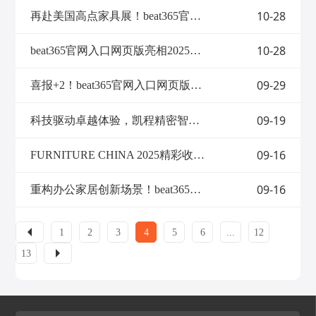
的联动协同。依托5G与工业互联网的深度融
沙发成为承载家庭休闲、娱乐、放松的核心
10-28
再赴美国高点家具展！beat365官网入口网页版携智能家居驱动系统解决方案闪耀IHFC M938展台
合，公司完备的智能制造运行体系，完成了
场景，赋予家庭空间更多创意与趣味。作为
从传统加工制造向智慧工厂的跨越式转型。
功能沙发电动推杆领域的专业制造商，
此次入选省先进级智能工厂，既是对beat365
10-28
beat365官网入口网页版自1992年创立以来，
beat365官网入口网页版亮相2025武汉农业机械展，多款核心电动推杆产品亮相G3展馆！
官网入口网页版多年来深耕智能制造、坚持
始终专注于线性驱动系统研发，在智能家居
创新升级的充分肯定，也进一步印证了以数
板块聚焦功能沙发铁架总成解决方案，以高
字化赋能线性驱动行业高质量发展的扎实成
09-29
喜报+2！beat365官网入口网页版与凯程精密实力“出圈”，分别入选智能工厂、瞪羚企业认定
可靠性、高性能的产品与服务赢得市场广泛
效。未来，beat365官网入口网页版将持续依
认可。 基于多年在功能沙发领域沉淀的核心
托智能工厂平台加速新品研发与工艺革新，
技术，公司重磅推出——全新多功能沙发系
以智造升级带动产品迭代更新，通过数字化
09-19
科技驱动卓越体验，凯程精密智能电动撑杆系统，赋能蔚来全新ES8
统，通过“一屏掌控、全感沉浸”的智能科技
创新激活线性驱动行业的新质生产力，为江
集成设计，将线性驱动技术与沉浸式体验深
苏省高端装备制造产业提质增效贡献力
度融合，为用户打造覆盖视觉、听觉、触觉
09-16
FURNITURE CHINA 2025精彩收官！以VR全景沉浸式回顾beat365官网入口网页版N5J33展台现场
量。- THE END -
的全维度家居影院体验，延续专业技术的同
时实现功能升级。01模块化集成，定制专属
09-16
重构办公家居创新场景！beat365官网入口网页版携全新智能驱动系列产品方案惊艳亮相Furniture China 2025
舒适 支持不同模块自由组合 该系统涵盖音
律、气囊、灯带、通风加热、智能控制、电
视与音响互联六大核心模块，支持按需选
配： ①音律模块：音箱、低音BASS、音频
1
2
3
4
5
6
...
12
振子、氛围灯带一体化设计，振动随音乐频
率大小振幅同步变化；②气囊模块：三种按
13
摩调节模式，适配不同放松需求；③座椅通
风加热模块：通风与加热2档调节模式；④
灯带模块：7色循环、固定颜色模式、呼吸
模式、音律模式，多种模式调节；⑤智能控
制模块：支持10寸高清显示屏触摸操控，UI