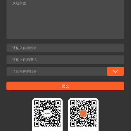
可客制化，操作直观便捷；⑥电视与音响互
联模块：通过蓝牙组网2.4G互联，连接沙发
音响可播放或组成多声道音响系统模式，打
造多人家庭影院效果。 所有模块产品兼容性
强、安装美观，可完美融入家居风格，不破
坏空间整体性，给用户带来全新舒适体验。
多重功能重塑沉浸体验 通过装置该系统，可
打造全维度沉浸式感官体验。听觉上，搭载
全频音响与低音BASS，支持多个功能沙发
蓝牙互联组成多声道系统，电视音频无线同
步传输，让人贴身感受环绕立体声的震撼；
视觉上，氛围灯带提供呼吸、循环、固定、
音律四种模式，灯光随音乐频率精准律动，
营造沉浸式氛围；触觉上，音频振子搭配多
种气囊按摩模式，可调振动强度与音乐节奏
同步呼应，带来细腻贴合的按摩体验；体感
上，加热与通风功能自由调节，久坐不易闷
汗，全方位兼顾舒适与实用。全场景智能控
制10寸高清触控屏嵌入式设计，支持灯光颜
色、音乐均衡器、按摩模式等全功能一键操
控，老人小孩皆能轻松使用。高度个性化定
制从灯光色调、振动强度到按摩程序，均可
根据个人喜好自由调节，一键切换专属舒适
状态。家居生态互联蓝牙无缝对接电视、投