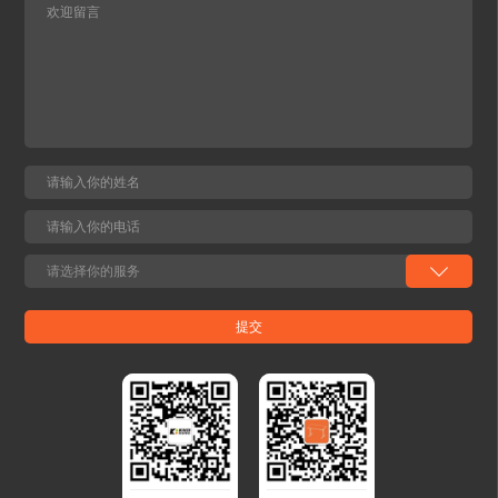
可客制化，操作直观便捷；⑥电视与音响互
联模块：通过蓝牙组网2.4G互联，连接沙发
音响可播放或组成多声道音响系统模式，打
造多人家庭影院效果。 所有模块产品兼容性
强、安装美观，可完美融入家居风格，不破
坏空间整体性，给用户带来全新舒适体验。
多重功能重塑沉浸体验 通过装置该系统，可
打造全维度沉浸式感官体验。听觉上，搭载
全频音响与低音BASS，支持多个功能沙发
蓝牙互联组成多声道系统，电视音频无线同
步传输，让人贴身感受环绕立体声的震撼；
视觉上，氛围灯带提供呼吸、循环、固定、
音律四种模式，灯光随音乐频率精准律动，
营造沉浸式氛围；触觉上，音频振子搭配多
种气囊按摩模式，可调振动强度与音乐节奏
同步呼应，带来细腻贴合的按摩体验；体感
上，加热与通风功能自由调节，久坐不易闷
汗，全方位兼顾舒适与实用。全场景智能控
制10寸高清触控屏嵌入式设计，支持灯光颜
色、音乐均衡器、按摩模式等全功能一键操
控，老人小孩皆能轻松使用。高度个性化定
制从灯光色调、振动强度到按摩程序，均可
根据个人喜好自由调节，一键切换专属舒适
状态。家居生态互联蓝牙无缝对接电视、投