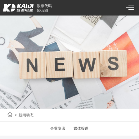
股票代码
605288
>
新闻动态
企业资讯
媒体报道