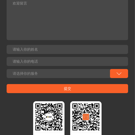
可客制化，操作直观便捷；⑥电视与音响互
联模块：通过蓝牙组网2.4G互联，连接沙发
音响可播放或组成多声道音响系统模式，打
造多人家庭影院效果。 所有模块产品兼容性
强、安装美观，可完美融入家居风格，不破
坏空间整体性，给用户带来全新舒适体验。
多重功能重塑沉浸体验 通过装置该系统，可
打造全维度沉浸式感官体验。听觉上，搭载
全频音响与低音BASS，支持多个功能沙发
蓝牙互联组成多声道系统，电视音频无线同
步传输，让人贴身感受环绕立体声的震撼；
视觉上，氛围灯带提供呼吸、循环、固定、
音律四种模式，灯光随音乐频率精准律动，
营造沉浸式氛围；触觉上，音频振子搭配多
种气囊按摩模式，可调振动强度与音乐节奏
同步呼应，带来细腻贴合的按摩体验；体感
上，加热与通风功能自由调节，久坐不易闷
汗，全方位兼顾舒适与实用。全场景智能控
制10寸高清触控屏嵌入式设计，支持灯光颜
色、音乐均衡器、按摩模式等全功能一键操
控，老人小孩皆能轻松使用。高度个性化定
制从灯光色调、振动强度到按摩程序，均可
根据个人喜好自由调节，一键切换专属舒适
状态。家居生态互联蓝牙无缝对接电视、投